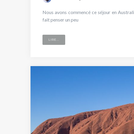
Nous avons commencé ce séjour en Australie 
fait penser un peu
LIRE...