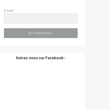
E-mail
*
Suivez-nous sur Facebook :