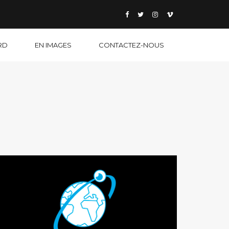
RD
EN IMAGES
CONTACTEZ-NOUS