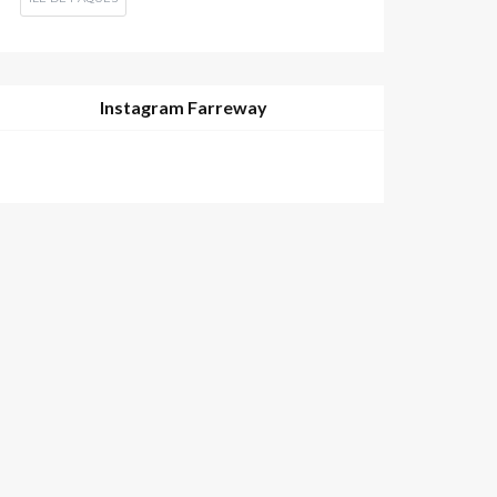
Instagram Farreway