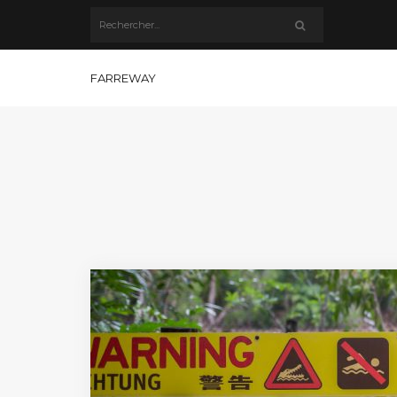
FARREWAY