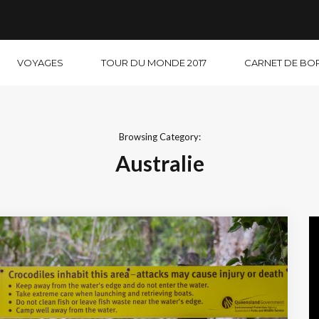
VOYAGES
TOUR DU MONDE 2017
CARNET DE BO
Browsing Category:
Australie