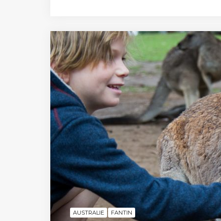
AUSTRALIE
FANTIN