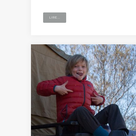
LIRE...