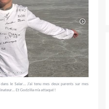
 dans le Salar… J’ai tenu mes deux parents sur mes
inateur… Et Godzilla m’a attaqué !