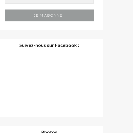
Suivez-nous sur Facebook :
Photos