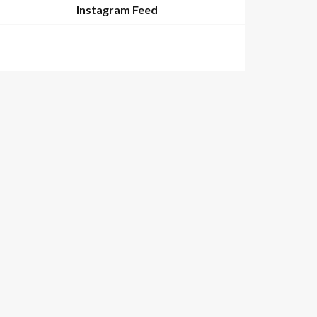
Instagram Feed