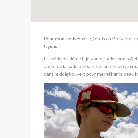
Pour mon anniversaire, j’étais en Bolivie, et 
Uyuni.
La veille du départ, je voulais aller aux toil
porte de la salle de bain. Le lendemain je suis 
dans le doigt ouvert pour me retirer la peau i