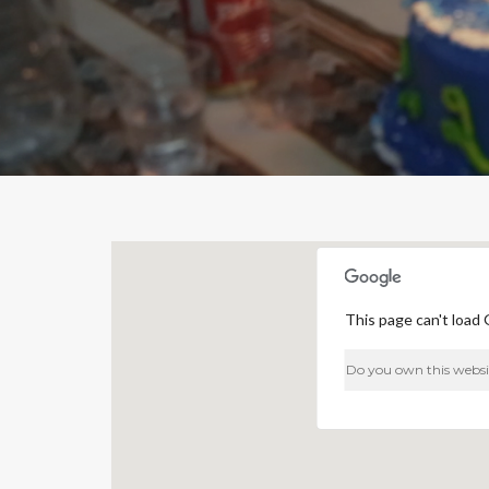
This page can't load 
Do you own this websi