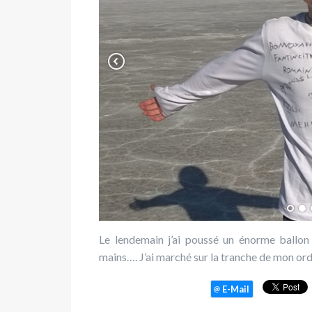
Le lendemain j’ai poussé un énorme ballon
mains…. J’ai marché sur la tranche de mon ord