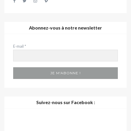
Abonnez-vous à notre newsletter
E-mail
*
Suivez-nous sur Facebook :