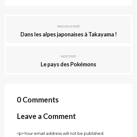
PREVIOUS POST
Dans les alpes japonaises à Takayama !
NEXT POST
Le pays des Pokémons
0 Comments
Leave a Comment
<p>Your email address will not be published.