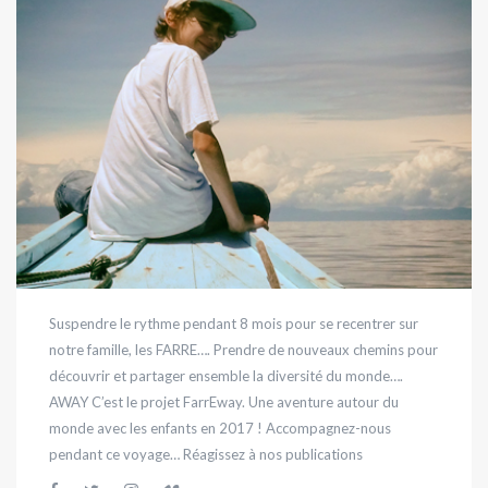
Suspendre le rythme pendant 8 mois pour se recentrer sur
notre famille, les FARRE…. Prendre de nouveaux chemins pour
découvrir et partager ensemble la diversité du monde….
AWAY C’est le projet FarrEway. Une aventure autour du
monde avec les enfants en 2017 ! Accompagnez-nous
pendant ce voyage… Réagissez à nos publications