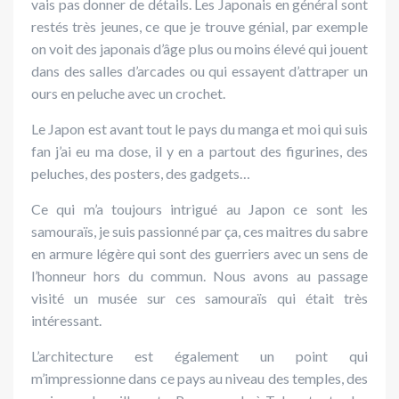
vais pas donner de détails. Les Japonais en général sont
restés très jeunes, ce que je trouve génial, par exemple
on voit des japonais d’âge plus ou moins élevé qui jouent
dans des salles d’arcades ou qui essayent d’attraper un
ours en peluche avec un crochet.
Le Japon est avant tout le pays du manga et moi qui suis
fan j’ai eu ma dose, il y en a partout des figurines, des
peluches, des posters, des gadgets…
Ce qui m’a toujours intrigué au Japon ce sont les
samouraïs, je suis passionné par ça, ces maitres du sabre
en armure légère qui sont des guerriers avec un sens de
l’honneur hors du commun. Nous avons au passage
visité un musée sur ces samouraïs qui était très
intéressant.
L’architecture est également un point qui
m’impressionne dans ce pays au niveau des temples, des