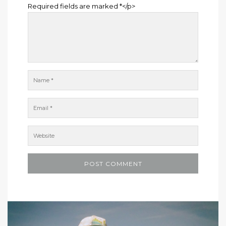
Required fields are marked *</p>