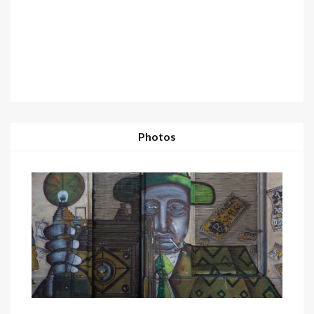
Photos