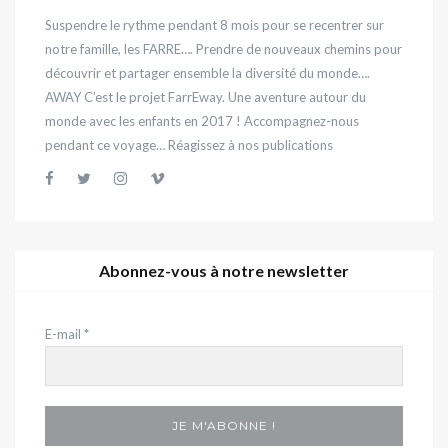
Suspendre le rythme pendant 8 mois pour se recentrer sur
notre famille, les FARRE…. Prendre de nouveaux chemins pour
découvrir et partager ensemble la diversité du monde….
AWAY C’est le projet FarrEway. Une aventure autour du
monde avec les enfants en 2017 ! Accompagnez-nous
pendant ce voyage… Réagissez à nos publications
Abonnez-vous à notre newsletter
E-mail
*