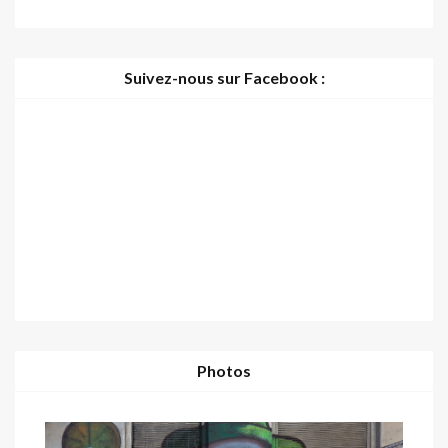
Suivez-nous sur Facebook :
Photos