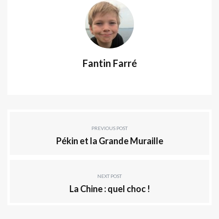
Fantin Farré
PREVIOUS POST
Pékin et la Grande Muraille
NEXT POST
La Chine : quel choc !