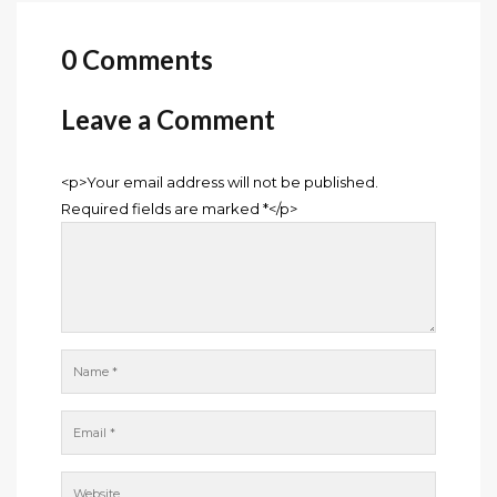
0 Comments
Leave a Comment
<p>Your email address will not be published.
Required fields are marked *</p>