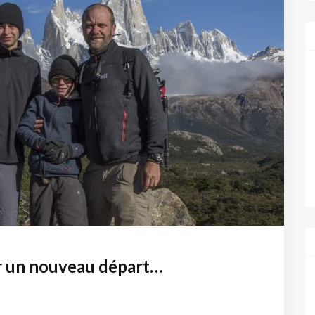
our un nouveau départ…