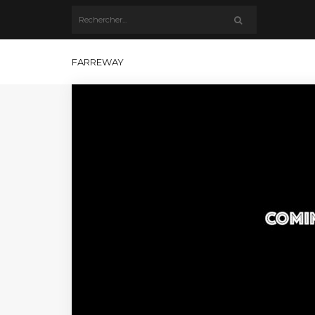
FARREWAY