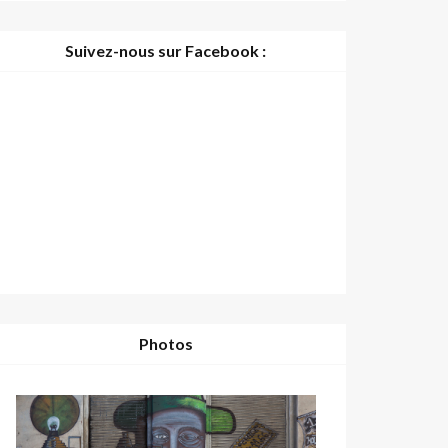
Suivez-nous sur Facebook :
Photos