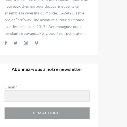
nouveaux chemins pour découvrir et partager
ensemble la diversité du monde…. AWAY C’est le
projet FarrEway. Une aventure autour du monde
avec les enfants en 2017 ! Accompagnez-nous
pendant ce voyage… Réagissez à nos publications
Abonnez-vous à notre newsletter
E-mail
*