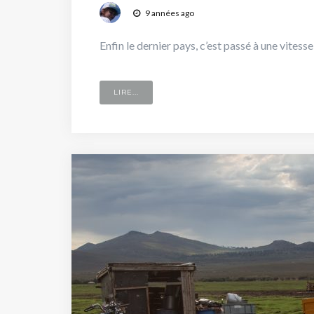
9 années ago
Enfin le dernier pays, c’est passé à une vitesse
LIRE...