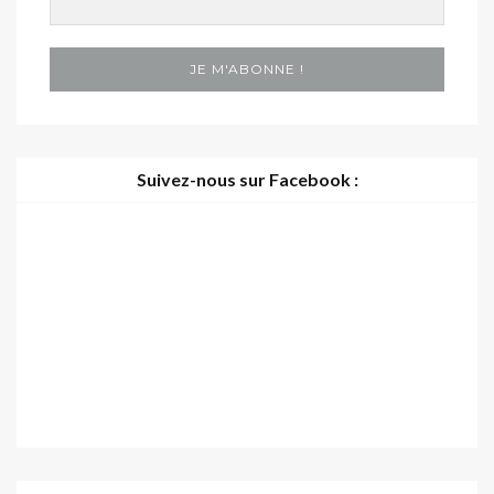
Suivez-nous sur Facebook :